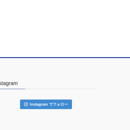
stagram
Instagram でフォロー