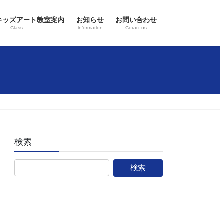
キッズアート教室案内
お知らせ
お問い合わせ
Class
information
Cotact us
検索