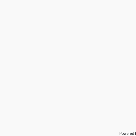
Powered 