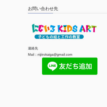
お問い合わせ先
連絡先
Mail：nijiirokaiga@gmail.com