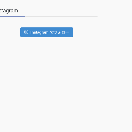
stagram
Instagram でフォロー