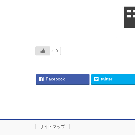
0
Facebook
twitter
サイトマップ